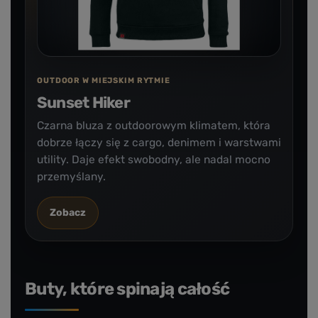
OUTDOOR W MIEJSKIM RYTMIE
Sunset Hiker
Czarna bluza z outdoorowym klimatem, która
dobrze łączy się z cargo, denimem i warstwami
utility. Daje efekt swobodny, ale nadal mocno
przemyślany.
Zobacz
Buty, które spinają całość