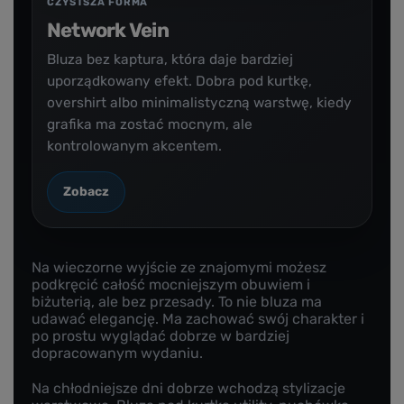
CZYSTSZA FORMA
Network Vein
Bluza bez kaptura, która daje bardziej
uporządkowany efekt. Dobra pod kurtkę,
overshirt albo minimalistyczną warstwę, kiedy
grafika ma zostać mocnym, ale
kontrolowanym akcentem.
Zobacz
Na wieczorne wyjście ze znajomymi możesz
podkręcić całość mocniejszym obuwiem i
biżuterią, ale bez przesady. To nie bluza ma
udawać elegancję. Ma zachować swój charakter i
po prostu wyglądać dobrze w bardziej
dopracowanym wydaniu.
Na chłodniejsze dni dobrze wchodzą stylizacje