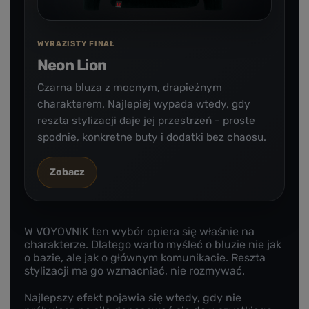
WYRAZISTY FINAŁ
Neon Lion
Czarna bluza z mocnym, drapieżnym
charakterem. Najlepiej wypada wtedy, gdy
reszta stylizacji daje jej przestrzeń - proste
spodnie, konkretne buty i dodatki bez chaosu.
Zobacz
W VOYOVNIK ten wybór opiera się właśnie na
charakterze. Dlatego warto myśleć o bluzie nie jak
o bazie, ale jak o głównym komunikacie. Reszta
stylizacji ma go wzmacniać, nie rozmywać.
Najlepszy efekt pojawia się wtedy, gdy nie