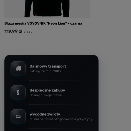
Bluza męska VOYOVNIK "Neon Lion" - czarna
119,99 zł
/
szt.
Darmowy transport
Zakupy za min. 200 zł
Bezpieczne zakupy
Dbamy o Twoje prawa
Wygodne zwroty
30 dni na zwrot bez podawania przyczyny