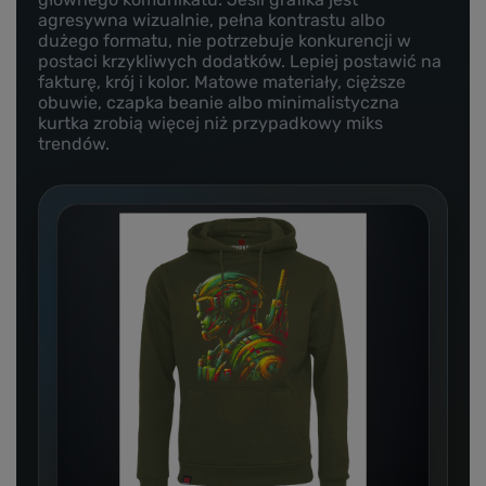
agresywna wizualnie, pełna kontrastu albo
dużego formatu, nie potrzebuje konkurencji w
postaci krzykliwych dodatków. Lepiej postawić na
fakturę, krój i kolor. Matowe materiały, cięższe
obuwie, czapka beanie albo minimalistyczna
kurtka zrobią więcej niż przypadkowy miks
trendów.