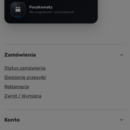
Paczkomaty
Dla wygodnych i oszczędnych
Zamówienia
Status zamówienia
Śledzenie przesyłki
Reklamacja
Zwrot / Wymiana
Konto