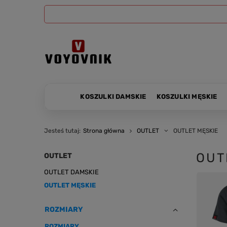
KOSZULKI DAMSKIE
KOSZULKI MĘSKIE
Jesteś tutaj:
Strona główna
OUTLET
OUTLET MĘSKIE
OUT
OUTLET
OUTLET DAMSKIE
OUTLET MĘSKIE
ROZMIARY
ROZMIARY