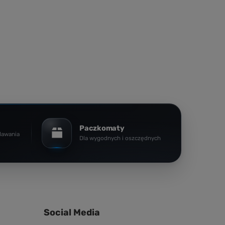
Paczkomaty
dawania
Dla wygodnych i oszczędnych
Social Media