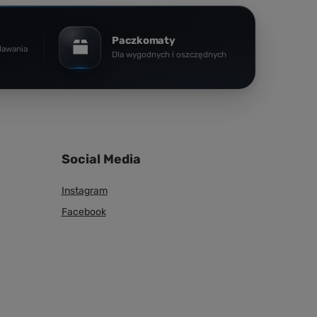
Paczkomaty
dawania
Dla wygodnych i oszczędnych
Social Media
Instagram
Facebook