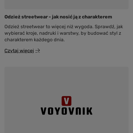
Odzież streetwear - jak nosić ją z charakterem
Odzież streetwear to więcej niż wygoda. Sprawdź, jak
wybierać kroje, nadruki i warstwy, by budować styl z
charakterem każdego dnia.
Czytaj więcej