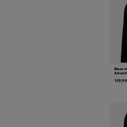
Bluza 
Advent
119,99