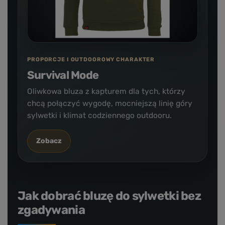
PROPORCJE I OUTDOOROWY CHARAKTER
Survival Mode
Oliwkowa bluza z kapturem dla tych, którzy
chcą połączyć wygodę, mocniejszą linię góry
sylwetki i klimat codziennego outdooru.
Zobacz
Jak dobrać bluzę do sylwetki bez
zgadywania