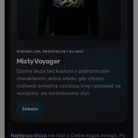
MINIMALIZM, PROPORCJE I KLIMAT
Misty Voyager
Czarna bluza bez kaptura z podróżniczym
charakterem, dobra wtedy, gdy chcesz
zostawić sylwetce czystszą linię i postawić na
wyrazisty, ale kontrolowany styl.
Zobacz
Najlepsza bluza
nie robi z Ciebie kogoś innego. Po