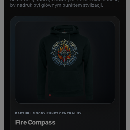
by nadruk był głównym punktem stylizacji.
KAPTUR I MOCNY PUNKT CENTRALNY
Fire Compass