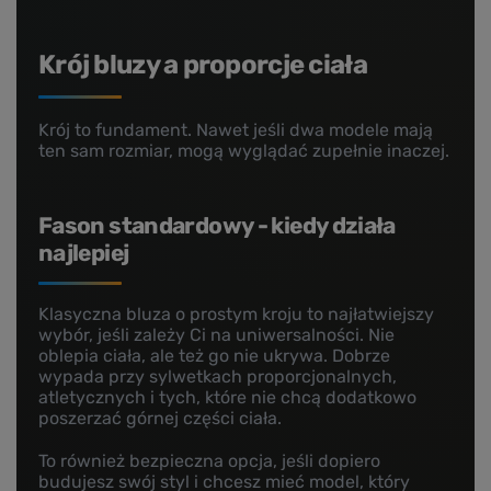
Krój bluzy a proporcje ciała
Krój to fundament. Nawet jeśli dwa modele mają
ten sam rozmiar, mogą wyglądać zupełnie inaczej.
Fason standardowy - kiedy działa
najlepiej
Klasyczna bluza o prostym kroju to najłatwiejszy
wybór, jeśli zależy Ci na uniwersalności. Nie
oblepia ciała, ale też go nie ukrywa. Dobrze
wypada przy sylwetkach proporcjonalnych,
atletycznych i tych, które nie chcą dodatkowo
poszerzać górnej części ciała.
To również bezpieczna opcja, jeśli dopiero
budujesz swój styl i chcesz mieć model, który