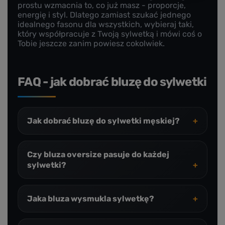
prostu wzmacnia to, co już masz - proporcje,
energię i styl. Dlatego zamiast szukać jednego
idealnego fasonu dla wszystkich, wybieraj taki,
który współpracuje z Twoją sylwetką i mówi coś o
Tobie jeszcze zanim powiesz cokolwiek.
FAQ - jak dobrać bluzę do sylwetki
Jak dobrać bluzę do sylwetki męskiej?
Czy bluza oversize pasuje do każdej
sylwetki?
Jaka bluza wysmukla sylwetkę?