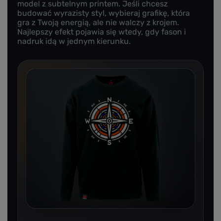
model z subtelnym printem. Jeśli chcesz
budować wyrazisty styl, wybieraj grafikę, która
gra z Twoją energią, ale nie walczy z krojem.
Najlepszy efekt pojawia się wtedy, gdy fason i
nadruk idą w jednym kierunku.