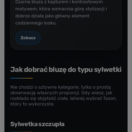
Czarna bluza z kapturem i kontrastowym
motywem, która wzmacnia górę stylizacji i
dobrze działa jako główny element
codziennego looku.
Zobacz
Jak dobrać bluzę do typu sylwetki
Nie chodzi o sztywne kategorie, tylko o prostą
obserwację własnych proporcji. Gdy wiesz, jak
rozkłada się objętość ciała, łatwiej wybrać fason,
który to wykorzysta.
Sylwetka szczupła