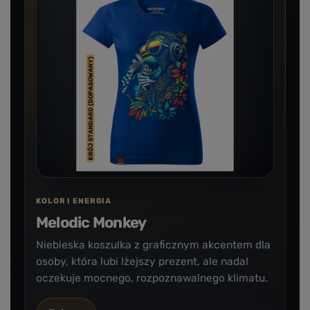
KOLOR I ENERGIA
Melodic Monkey
Niebieska koszulka z graficznym akcentem dla
osoby, która lubi lżejszy prezent, ale nadal
oczekuje mocnego, rozpoznawalnego klimatu.