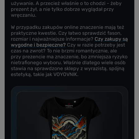
używanie. A przecież właśnie o to chodzi - żeby
prezent żył, a nie tylko dobrze wyglądał przy
wręczaniu.
W przypadku zakupów online znaczenie mają też
praktyczne kwestie. Czy łatwo sprawdzić fason,
rozmiar i najważniejsze informacje?
Czy zakupy są
wygodne i bezpieczne?
Czy w razie potrzeby jest
czas na zwrot? To nie brzmi romantycznie, ale
przy prezencie ma znaczenie, bo zmniejsza ryzyko
nietrafionego wyboru. Właśnie dlatego wiele osób
stawia na sprawdzone sklepy z wyrazistą, spójną
estetyką, takie jak VOYOVNIK.