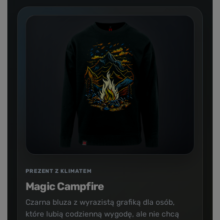
PREZENT Z KLIMATEM
Magic Campfire
Czarna bluza z wyrazistą grafiką dla osób,
które lubią codzienną wygodę, ale nie chcą