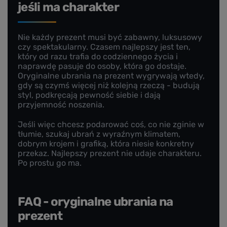
jeśli ma charakter
Nie każdy prezent musi być zabawny, luksusowy
czy spektakularny. Czasem najlepszy jest ten,
który od razu trafia do codziennego życia i
naprawdę pasuje do osoby, która go dostaje.
Oryginalne ubrania na prezent wygrywają wtedy,
gdy są czymś więcej niż kolejną rzeczą - budują
styl, podkręcają pewność siebie i dają
przyjemność noszenia.
Jeśli więc chcesz podarować coś, co nie zginie w
tłumie, szukaj ubrań z wyraźnym klimatem,
dobrym krojem i grafiką, która niesie konkretny
przekaz. Najlepszy prezent nie udaje charakteru.
Po prostu go ma.
FAQ - oryginalne ubrania na
prezent