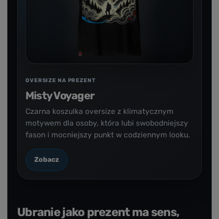
OVERSIZE NA PREZENT
Misty Voyager
Czarna koszulka oversize z klimatycznym
motywem dla osoby, która lubi swobodniejszy
fason i mocniejszy punkt w codziennym looku.
Zobacz
Ubranie jako prezent ma sens,