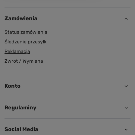
Zamówienia
Status zamówienia
Śledzenie przesyłki
Reklamacja
Zwrot / Wymiana
Konto
Regulaminy
Social Media