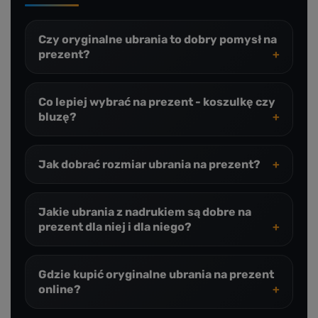
Czy oryginalne ubrania to dobry pomysł na
prezent?
Co lepiej wybrać na prezent - koszulkę czy
bluzę?
Jak dobrać rozmiar ubrania na prezent?
Jakie ubrania z nadrukiem są dobre na
prezent dla niej i dla niego?
Gdzie kupić oryginalne ubrania na prezent
online?