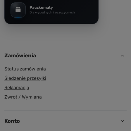
Paczkomaty
Dla wygodnych i oszczędnych
Zamówienia
Status zamówienia
Śledzenie przesyłki
Reklamacja
Zwrot / Wymiana
Konto