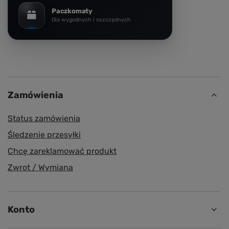
Paczkomaty
Dla wygodnych i oszczędnych
Zamówienia
Status zamówienia
Śledzenie przesyłki
Chcę zareklamować produkt
Zwrot / Wymiana
Konto