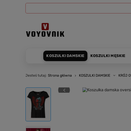
KOSZULKI DAMSKIE
KOSZULKI MĘSKIE
Jesteś tutaj:
Strona główna
KOSZULKI DAMSKIE
KRÓJ O