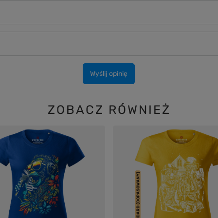
Wyślij opinię
ZOBACZ RÓWNIEŻ