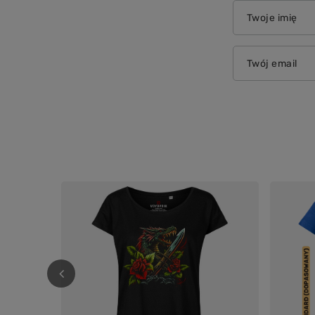
Twoje imię
Twój email