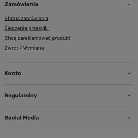
Zamówienia
Status zamówienia
Śledzenie przesyłki
Chcę zareklamować produkt
Zwrot / Wymiana
Konto
Regulaminy
Social Media