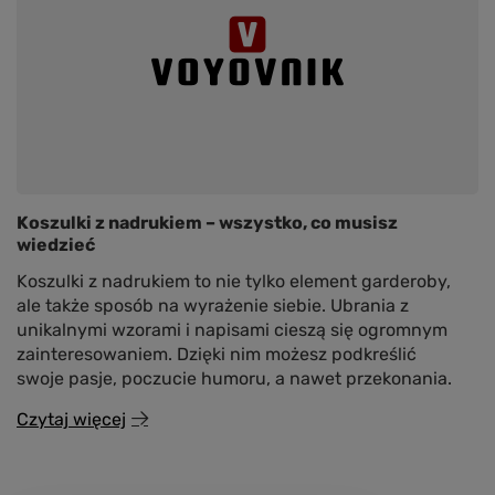
Koszulki z nadrukiem – wszystko, co musisz
wiedzieć
Koszulki z nadrukiem to nie tylko element garderoby,
ale także sposób na wyrażenie siebie. Ubrania z
unikalnymi wzorami i napisami cieszą się ogromnym
zainteresowaniem. Dzięki nim możesz podkreślić
swoje pasje, poczucie humoru, a nawet przekonania.
Czytaj więcej