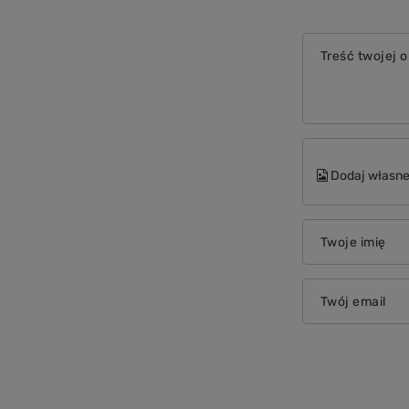
Treść twojej o
Dodaj własne
Twoje imię
Twój email