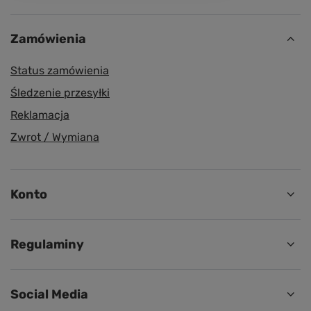
Zamówienia
Status zamówienia
Śledzenie przesyłki
Reklamacja
Zwrot / Wymiana
Konto
Regulaminy
Social Media