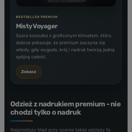
BESTSELLER PREMIUM
Misty Voyager
Szara koszulka z graficznym klimatem, który
dobrze pokazuje, że premium zaczyna się
wtedy, gdy wygoda, krój i nadruk tworzą jedną
spójną całość.
Zobacz
Odzież z nadrukiem premium - nie
chodzi tylko o nadruk
Najprostszy błąd przy ocenie takiej odzieży to