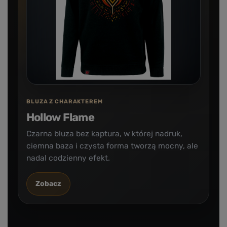
BLUZA Z CHARAKTEREM
Hollow Flame
Czarna bluza bez kaptura, w której nadruk,
ciemna baza i czysta forma tworzą mocny, ale
nadal codzienny efekt.
Zobacz