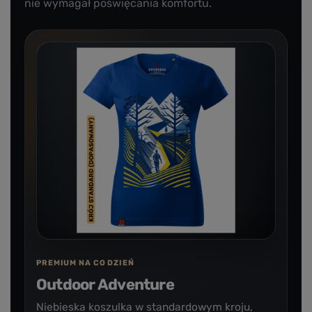
nie wymagał poświęcania komfortu.
PREMIUM NA CO DZIEŃ
Outdoor Adventure
Niebieska koszulka w standardowym kroju,