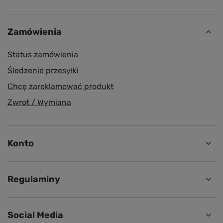
Zamówienia
Status zamówienia
Śledzenie przesyłki
Chcę zareklamować produkt
Zwrot / Wymiana
Konto
Regulaminy
Social Media