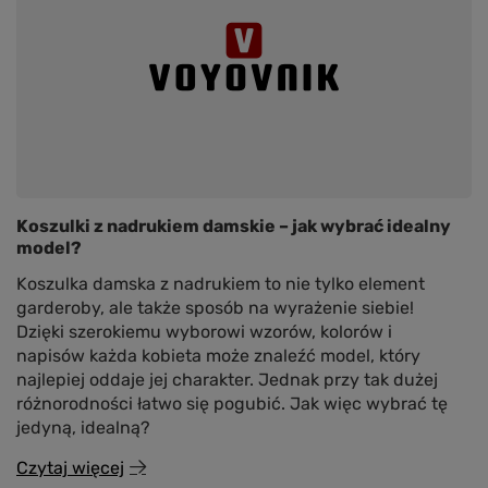
Koszulki z nadrukiem damskie – jak wybrać idealny
model?
Koszulka damska z nadrukiem to nie tylko element
garderoby, ale także sposób na wyrażenie siebie!
Dzięki szerokiemu wyborowi wzorów, kolorów i
napisów każda kobieta może znaleźć model, który
najlepiej oddaje jej charakter. Jednak przy tak dużej
różnorodności łatwo się pogubić. Jak więc wybrać tę
jedyną, idealną?
Czytaj więcej