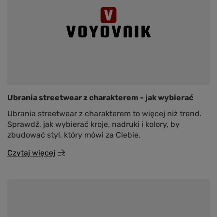
Ubrania streetwear z charakterem - jak wybierać
Ubrania streetwear z charakterem to więcej niż trend.
Sprawdź, jak wybierać kroje, nadruki i kolory, by
zbudować styl, który mówi za Ciebie.
Czytaj więcej