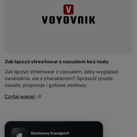
Jak łączyć streetwear z casualem bez nudy
Jak łączyć streetwear z casualem, żeby wyglądać
swobodnie, ale z charakterem? Sprawdź proste
zasady, proporcje i gotowe zestawy.
Czytaj więcej
Darmowy transport