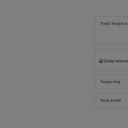
Treść twojej o
Dodaj własne
Twoje imię
Twój email