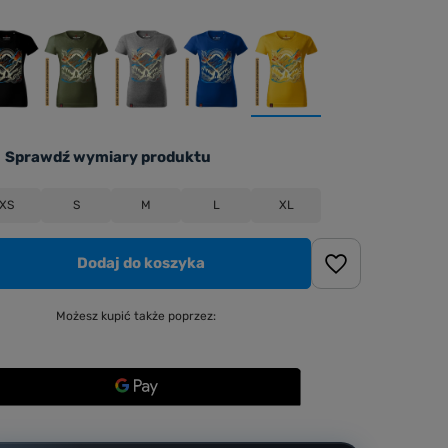
Sprawdź wymiary produktu
XS
S
M
L
XL
Dodaj do koszyka
Możesz kupić także poprzez: