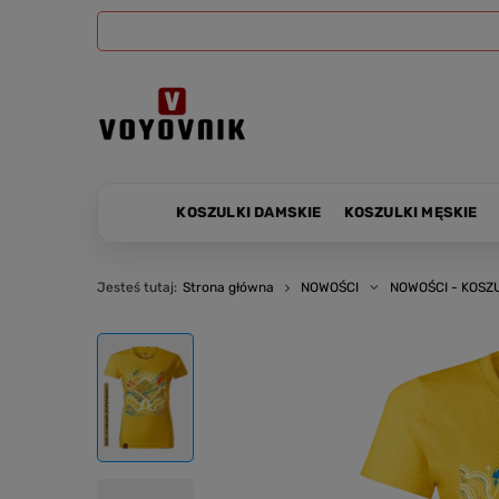
KOSZULKI DAMSKIE
KOSZULKI MĘSKIE
Jesteś tutaj:
Strona główna
NOWOŚCI
NOWOŚCI - KOSZ