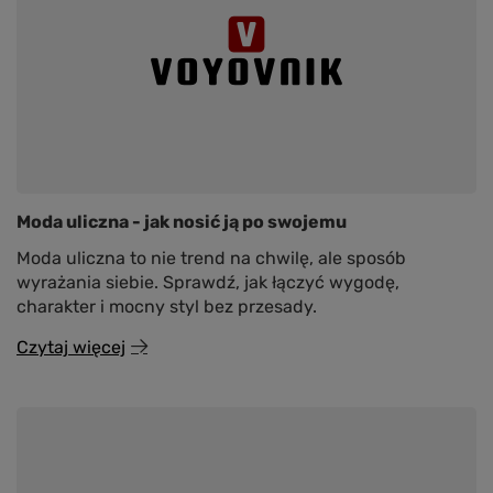
Moda uliczna - jak nosić ją po swojemu
Moda uliczna to nie trend na chwilę, ale sposób
wyrażania siebie. Sprawdź, jak łączyć wygodę,
charakter i mocny styl bez przesady.
Czytaj więcej