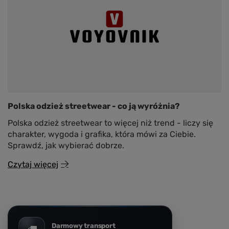
Polska odzież streetwear - co ją wyróżnia?
Polska odzież streetwear to więcej niż trend - liczy się
charakter, wygoda i grafika, która mówi za Ciebie.
Sprawdź, jak wybierać dobrze.
Czytaj więcej
Darmowy transport