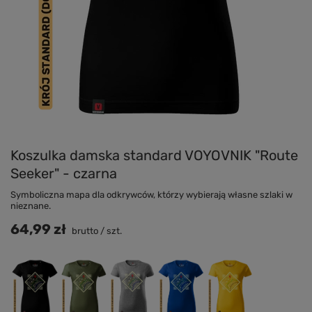
Koszulka damska standard VOYOVNIK "Route
Seeker" - czarna
Symboliczna mapa dla odkrywców, którzy wybierają własne szlaki w
nieznane.
64,99 zł
brutto
/
szt.