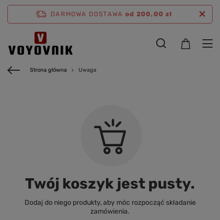
DARMOWA DOSTAWA
od 200,00 zł
Strona główna
Uwaga
Twój koszyk jest pusty.
Dodaj do niego produkty, aby móc rozpocząć składanie
zamówienia.